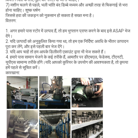
7) मशीन चलने से पहले, भली भांति बंद डिब्बे मध्यम और अच्छी तरह से चिकनाई से भरा
होना चाहिए। शुष्क घर्षण
जिससे हवा की जकड़न को नुकसान हो सकता है सख्त मना है।
वितरण:
1. अगर हमारे पास स्टोर में उत्पाद हैं, तो हम भुगतान प्राप्त करने के बाद इसे ASAP भेज
देंगे।
2. यदि उत्पादों को अनुकूलित किया गया था, तो हम एक निर्दिष्ट अवधि के भीतर उत्पादन
पूरा कर लेंगे, और इसे पहली बार भेज देंगे।
3. यदि आप चाहें तो हम आपके डिलीवरी एकाउंट द्वारा भी भेज सकते हैं।
4. हमारे पास सामान भेजने के कई तरीके हैं, आमतौर पर डीएचएल, फेडेक्स, टीएनटी,
यूपीएस सामान्य तरीके होंगे।यदि आपको कुरियर के उपयोग की आवश्यकता है, तो कृपया
हमें पहले से सूचित करें।
कारखाना: