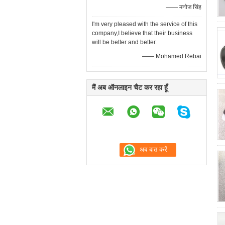
—— मनोज सिंह
I'm very pleased with the service of this
company,I believe that their business
will be better and better.
—— Mohamed Rebai
मैं अब ऑनलाइन चैट कर रहा हूँ