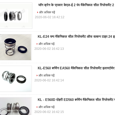
जॉन क्रेन के प्रकार केएल-ई 2 पंप मैकेनिकल सील रिप्लेसमेंट 2
और अधिक पढ़ें
2020-06-02 16:42:12
KL-E24 पम्प मैकेनिकल सील रिप्लेसमेंट ऑफ वल्कन टाइप 24 इल
और अधिक पढ़ें
2020-06-02 16:42:13
KL-E560 बर्गमैन EA560 मैकेनिकल सील रिप्लेसमेंट इलास्टोमेर 
और अधिक पढ़ें
2020-06-02 16:42:14
KL - E560D दोहरी ED560 बर्गमैन मैकेनिकल सील रिप्लेसमेंट फ
और अधिक पढ़ें
2020-06-02 16:42:15