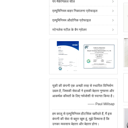
पंप मैकेनिकल सील
एल्यूमिनियम बाहर निकालना प्रोफाइल
एल्यूमिनियम औद्योगिक प्रोफाइल
स्टेनलेस स्टील के बैग ग्रोलर
युकी की कंपनी एक अच्छी तरह से स्थापित विनिर्माण
उद्यम है, जिसकी सेवाओं ने इसकी बेहतर गुणवत्ता और
आकर्षक कीमतों के लिए गर्मजोशी से स्वागत किया है।
—— Paul Millsap
हम कालू से एल्युमिनियम हीटसिंक खरीदते हैं, मैं इस
कंपनी की सेवा से बहुत खुश हूं, मुझे विश्वास है कि
उनका व्यवसाय बेहतर और बेहतर होगा।