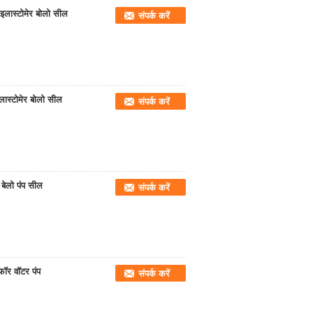
 इलास्टोमेर बोलो सील
संपर्क करें
ास्टोमेर बोलो सील
संपर्क करें
बेलो पंप सील
संपर्क करें
ॉर वॉटर पंप
संपर्क करें