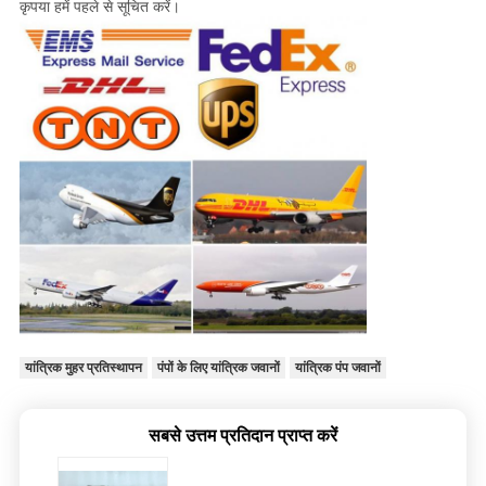
कृपया हमें पहले से सूचित करें।
यांत्रिक मुहर प्रतिस्थापन
पंपों के लिए यांत्रिक जवानों
यांत्रिक पंप जवानों
सबसे उत्तम प्रतिदान प्राप्त करें