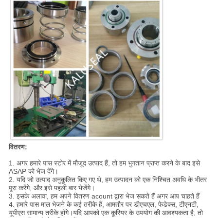
वितरण:
1. अगर हमारे पास स्टोर में मौजूद उत्पाद हैं, तो हम भुगतान प्राप्त करने के बाद इसे
ASAP को भेज देंगे।
2. यदि जो उत्पाद अनुकूलित किए गए थे, हम उत्पादन को एक निश्चित अवधि के भीतर
पूरा करेंगे, और इसे पहली बार भेजेंगे।
3. इसके अलावा, हम अपने वितरण acount द्वारा भेज सकते हैं अगर आप चाहते हैं
4. हमारे पास माल भेजने के कई तरीके हैं, आमतौर पर डीएचएल, फेडेक्स, टीएनटी,
यूपीएस सामान्य तरीके होंगे।यदि आपको एक कूरियर के उपयोग की आवश्यकता है, तो