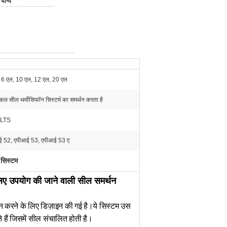
योग्य
 6 एल, 10 एल, 12 एल, 20 एल
िकल सील थर्मोसिफॉन सिस्टर्म का समर्थन करता है
KLTS
ई 52, एपीआई 53, एपीआई 53 ए
 सिस्टम
ए उपयोग की जाने वाली सील समर्थन
्थन करने के लिए डिज़ाइन की गई है।ये सिस्टम उस
 हैं जिसमें सील संचालित होती है।