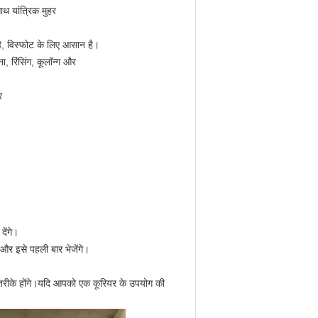
ाथ यांत्रिक मुहर
ै, विस्फोट के लिए आसान है।
ा, रिंसिंग, कूलॉन्ग और
र
देंगे।
और इसे पहली बार भेजेंगे।
य तरीके होंगे।यदि आपको एक कूरियर के उपयोग की