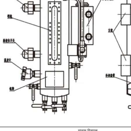
मानक विन्यास