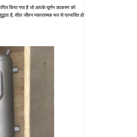
थापित किया गया है जो आपके घूर्णन उपकरण को
ुद्धता है, सील जीवन नकारात्मक रूप से प्रभावित हो