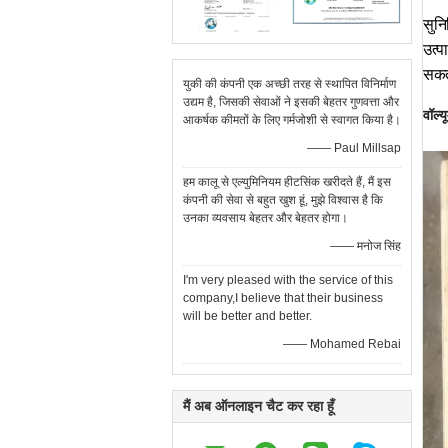
सुनि
उत्प
सकत
युकी की कंपनी एक अच्छी तरह से स्थापित विनिर्माण
उद्यम है, जिसकी सेवाओं ने इसकी बेहतर गुणवत्ता और
वॉल्
आकर्षक कीमतों के लिए गर्मजोशी से स्वागत किया है।
—— Paul Millsap
हम कालू से एल्युमिनियम हीटसिंक खरीदते हैं, मैं इस
कंपनी की सेवा से बहुत खुश हूं, मुझे विश्वास है कि
उनका व्यवसाय बेहतर और बेहतर होगा।
—— मनोज सिंह
I'm very pleased with the service of this
company,I believe that their business
will be better and better.
—— Mohamed Rebai
मैं अब ऑनलाइन चैट कर रहा हूँ