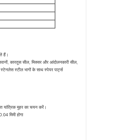
े हैं।
ोले जवानों, कारतूस सील, मिक्सर और आंदोलनकारी सील,
टेनलेस स्टील भागों के साथ स्पेयर पार्ट्स
त यांत्रिक मुहर का चयन करें।
0.04 मिमी होगा