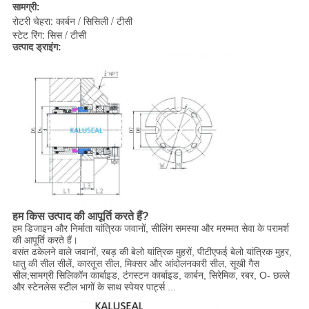
सामग्री:
रोटरी चेहरा: कार्बन / सिसिली / टीसी
स्टेट रिंग: सिस / टीसी
उत्पाद ड्राइंग:
हम किस उत्पाद की आपूर्ति करते हैं?
हम डिजाइन और निर्माता यांत्रिक जवानों, सीलिंग समस्या और मरम्मत सेवा के परामर्श
की आपूर्ति करते हैं।
वसंत ढकेलने वाले जवानों, रबड़ की बेलो यांत्रिक मुहरों, पीटीएफई बेलो यांत्रिक मुहर,
धातु की सील सीलें, कारतूस सील, मिक्सर और आंदोलनकारी सील, सूखी गैस
सील;सामग्री सिलिकॉन कार्बाइड, टंगस्टन कार्बाइड, कार्बन, सिरेमिक, रबर, O- छल्ले
और स्टेनलेस स्टील भागों के साथ स्पेयर पार्ट्स ...