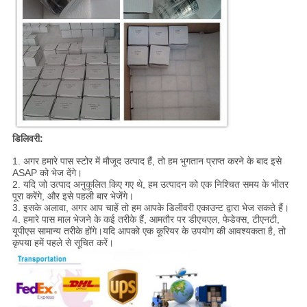
डिलिवरी:
1. अगर हमारे पास स्टोर में मौजूद उत्पाद हैं, तो हम भुगतान प्राप्त करने के बाद इसे
ASAP को भेज देंगे।
2. यदि जो उत्पाद अनुकूलित किए गए थे, हम उत्पादन को एक निश्चित समय के भीतर
पूरा करेंगे, और इसे पहली बार भेजेंगे।
3. इसके अलावा, अगर आप चाहें तो हम आपके डिलीवरी एकाउन्ट द्वारा भेज सकते हैं।
4. हमारे पास माल भेजने के कई तरीके हैं, आमतौर पर डीएचएल, फेडेक्स, टीएनटी,
यूपीएस सामान्य तरीके होंगे।यदि आपको एक कूरियर के उपयोग की आवश्यकता है, तो
कृपया हमें पहले से सूचित करें।