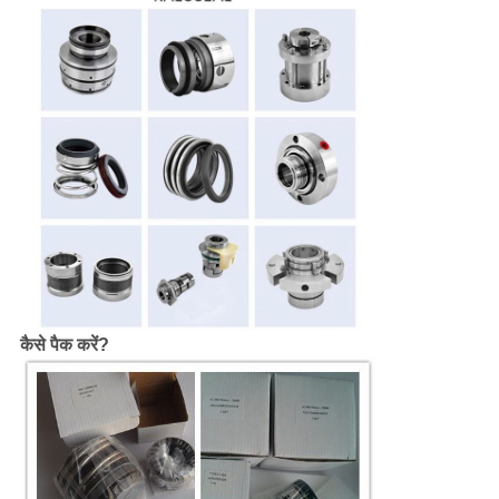
कैसे पैक करें?