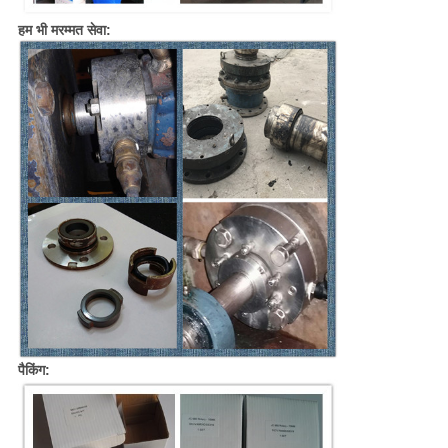
हम भी मरम्मत सेवा:
पैकिंग: