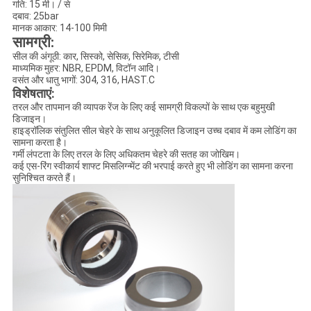
गति: 15 मी। / से
दबाव: 25bar
मानक आकार: 14-100 मिमी
सामग्री:
सील की अंगूठी: कार, सिस्को, सेसिक, सिरेमिक, टीसी
माध्यमिक मुहर: NBR, EPDM, विटॉन आदि।
वसंत और धातु भागों: 304, 316, HAST.C
विशेषताएं:
तरल और तापमान की व्यापक रेंज के लिए कई सामग्री विकल्पों के साथ एक बहुमुखी
डिजाइन।
हाइड्रॉलिक संतुलित सील चेहरे के साथ अनुकूलित डिजाइन उच्च दबाव में कम लोडिंग का
सामना करता है।
गर्मी लंपटता के लिए तरल के लिए अधिकतम चेहरे की सतह का जोखिम।
कई एस-रिंग स्वीकार्य शाफ्ट मिसलिग्न्मेंट की भरपाई करते हुए भी लोडिंग का सामना करना
सुनिश्चित करते हैं।