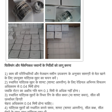
फिक्सिंग और मैकेनिकल जवानों के निर्देशों को लागू करना
1) काम की परिस्थितियों और मेजबान मशीन उपकरण के अनुसार सामग्री से मेल खाने
के लिए उपयुक्त यांत्रिक मुहर का चयन करें।
2) स्थापित यांत्रिक मुहर के शाफ्ट (शाफ्ट आस्तीन) के लिए रेडियल अभिनय विचलन
अधिकतम से 0.04 मिमी होगा
जबकि रोटर का अक्षीय गति मान 0.1 मिमी से अधिक नहीं होगा।
3) स्थापित यांत्रिक मुहरों के स्थिर रिंग के सील कवर (या शाफ्ट कवर), सील की
ऊर्ध्वाधर डिग्री
चेहरा अधिकतम 0.04 मिमी होना चाहिए।
4) यांत्रिक मुहरों को स्थापित करते समय, शाफ्ट (शाफ्ट आस्तीन), सील कक्ष, सील
चेहरे के साथ-साथ यांत्रिक मुहर भी