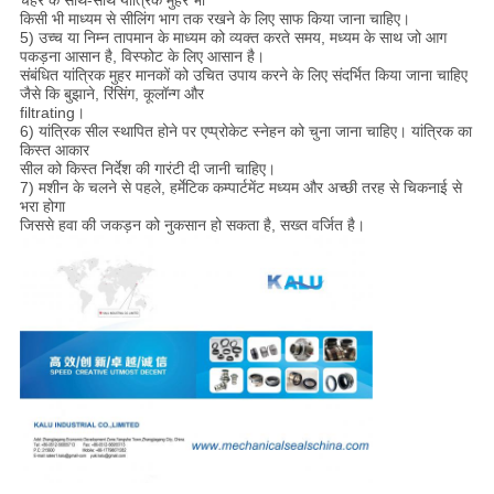
किसी भी माध्यम से सीलिंग भाग तक रखने के लिए साफ किया जाना चाहिए।
5) उच्च या निम्न तापमान के माध्यम को व्यक्त करते समय, मध्यम के साथ जो आग
पकड़ना आसान है, विस्फोट के लिए आसान है।
संबंधित यांत्रिक मुहर मानकों को उचित उपाय करने के लिए संदर्भित किया जाना चाहिए
जैसे कि बुझाने, रिंसिंग, कूलॉन्ग और
filtrating।
6) यांत्रिक सील स्थापित होने पर एप्प्रोकेट स्नेहन को चुना जाना चाहिए। यांत्रिक का
किस्त आकार
सील को किस्त निर्देश की गारंटी दी जानी चाहिए।
7) मशीन के चलने से पहले, हर्मेटिक कम्पार्टमेंट मध्यम और अच्छी तरह से चिकनाई से
भरा होगा
जिससे हवा की जकड़न को नुकसान हो सकता है, सख्त वर्जित है।