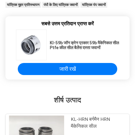
यांत्रिक मुहर प्रतिस्थापन
पंपों के लिए यांत्रिक जवानों
यांत्रिक पंप जवानों
सबसे उत्तम प्रतिदान प्राप्त करें
Kl-59b जॉन क्रेन प्रकार 59b मैकेनिकल सील
Ptfe कील सील बैलेंस दस्ता जवानों
जारी रखें
शीर्ष उत्पाद
KL-HRN बर्गमैन HRN
मैकेनिकल सील