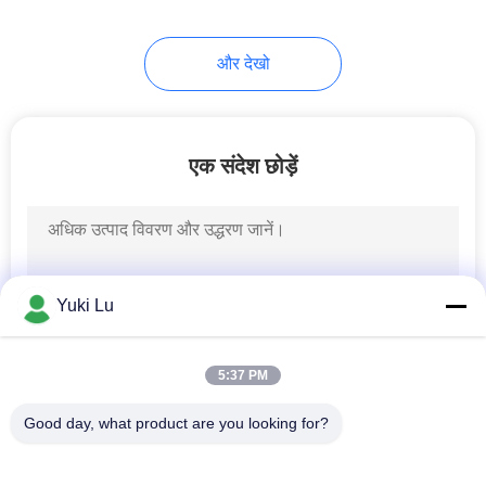
और देखो
एक संदेश छोड़ें
Yuki Lu
5:37 PM
Good day, what product are you looking for?
लोकप्रिय श्रेणियां
सभी