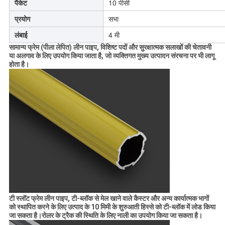
पैकेट
10 पीसी
प्रयोग
सभा
लंबाई
4 मी
सामान्य फ्रेम (पीला लेपित) लीन पाइप, विशिष्ट पदों और सुरक्षात्मक सलाखों की चेतावनी
या अलगाव के लिए उपयोग किया जाता है, जो व्यक्तिगत मुख्य उत्पादन संरचना पर भी लागू
होता है।
टी स्लॉट फ्रेम लीन पाइप, टी-ब्लॉक से मेल खाने वाले कैस्टर और अन्य कार्यात्मक भागों
को स्थापित करने के लिए उत्पाद के 10 मिमी के शुरुआती हिस्से को टी-ब्लॉक में लोड किया
जा सकता है।रोलर के ट्रैक की स्थिति के लिए नाली का उपयोग किया जा सकता है।