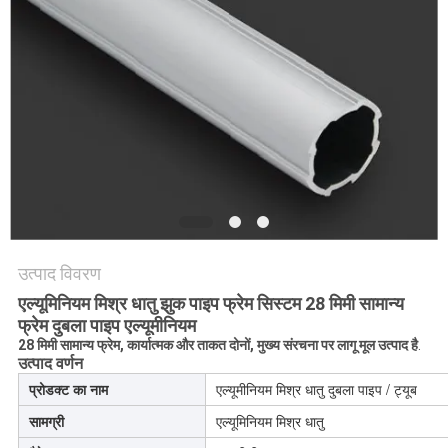
की
विनती
करे
साइटमैप
PRIVACY
POLICY
उत्पाद विवरण
एल्यूमिनियम मिश्र धातु झुक पाइप फ्रेम सिस्टम 28 मिमी सामान्य
फ्रेम दुबला पाइप एल्यूमीनियम
28 मिमी सामान्य फ्रेम, कार्यात्मक और ताकत दोनों, मुख्य संरचना पर लागू मूल उत्पाद है
.
उत्पाद वर्णन
प्रोडक्ट का नाम
एल्यूमीनियम मिश्र धातु दुबला पाइप / ट्यूब
सामग्री
एल्यूमिनियम मिश्र धातु