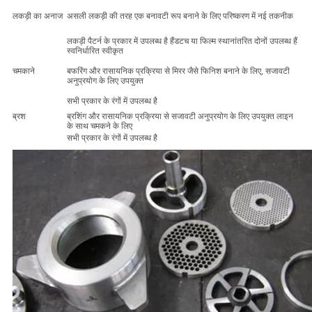
लकड़ी का अनाज
असली लकड़ी की तरह एक बनावटी रूप बनाने के लिए परिष्करण में नई तकनीक
लकड़ी पैटर्न के प्रकार में उपलब्ध है हैंडटच या फिल्म स्थानांतरित दोनों उपलब्ध हैं
स्वनिर्धारित स्वीकृत
चमकाने
बफरिंग और रासायनिक प्रक्रिया से मिरर जैसे फिनिश बनाने के लिए, सजावटी
अनुप्रयोग के लिए उपयुक्त
सभी प्रकार के रंगों में उपलब्ध है
ब्रश
ब्रशिंग और रासायनिक प्रक्रिया से सजावटी अनुप्रयोग के लिए उपयुक्त लाइन
के साथ चमकने के लिए
सभी प्रकार के रंगों में उपलब्ध है