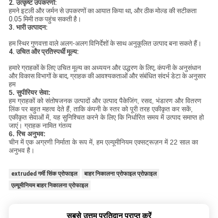
2. उत्कृष्ट उपकरणों:
हमने इटली और जर्मन से उपकरणों का आयात किया था, और ठीक मोल्ड की सटीकता
0.05 मिमी तक पहुंच सकती है।
3. भारी उत्पादन:
हम स्थिर गुणवत्ता वाले अलग-अलग विनिर्देशों के साथ अनुकूलित उत्पाद बना सकते हैं।
4. उचित और प्रतिस्पर्धी मूल्य:
हमारे ग्राहकों के लिए उचित मूल्य का अध्ययन और उद्धरण के लिए, कंपनी के अनुसंधान
और विकास विभागों के बाद, ग्राहक की आवश्यकताओं और संबंधित संदर्भ डेटा के अनुसार
हम
5. सुपीरियर सेवा:
हम ग्राहकों को संतोषजनक उत्पादों और उत्पाद पैकेजिंग, रसद, भंडारण और वितरण
लिंक पर बहुत महत्व देते हैं, ताकि कंपनी के स्तर को पूरी तरह एकीकृत कर सकें,
एकीकृत सेवाओं में, यह सुनिश्चित करने के लिए कि निर्धारित समय में उत्पाद समाप्त हो
जाएं। ग्राहक नामित गंतव्य
6. रिच अनुभव:
चीन में एक अग्रणी निर्माता के रूप में, हम एल्यूमीनियम एक्सट्रूज़न में 22 साल का
अनुभव है।
extruded गर्मी सिंक प्रोफाइल
बाहर निकालना प्रोफाइल प्रोफ़ाइल
एल्यूमीनियम बाहर निकालना प्रोफाइल
सबसे उत्तम प्रतिदान प्राप्त करें