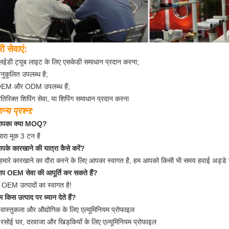
ी सेवाएं:
लईडी ट्यूब लाइट के लिए एसकेडी समाधान प्रदान करना;
नुकूलित उपलब्ध है;
OEM और ODM उपलब्ध हैं;
तिरिक्त शिपिंग सेवा, या शिपिंग समाधान प्रदान करना
न्य प्रश्न:
आपका क्या MOQ?
मारा मूक 3 टन है
पके कारखाने की यात्रा कैसे करें?
 हमारे कारखाने का दौरा करने के लिए आपका स्वागत है, हम आपको किसी भी समय हवाई अड्डे स
प OEM सेवा की आपूर्ति कर सकते हैं?
ाँ OEM उत्पादों का स्वागत है!
 किस उत्पाद पर ध्यान देते हैं?
वास्तुकला और औद्योगिक के लिए एल्यूमिनियम प्रोफाइल
रसोई घर, दरवाजा और खिड़कियों के लिए एल्यूमिनियम प्रोफाइल