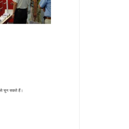
े चुन सकते हैं।