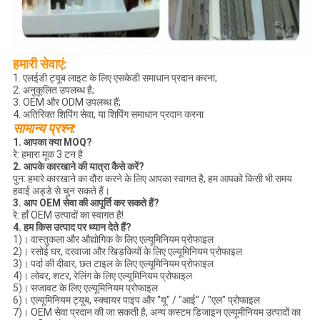
हमारी सेवाएं:
1. एलईडी ट्यूब लाइट के लिए एसकेडी समाधान प्रदान करना;
2. अनुकूलित उपलब्ध है;
3. OEM और ODM उपलब्ध हैं;
4. अतिरिक्त शिपिंग सेवा, या शिपिंग समाधान प्रदान करना
सामान्य प्रश्न:
1. आपका क्या MOQ?
रे: हमारा मूक 3 टन है
2. आपके कारखाने की यात्रा कैसे करें?
पुन: हमारे कारखाने का दौरा करने के लिए आपका स्वागत है, हम आपको किसी भी समय
हवाई अड्डे से चुन सकते हैं।
3. आप OEM सेवा की आपूर्ति कर सकते हैं?
रे: हाँ OEM उत्पादों का स्वागत है!
4. हम किस उत्पाद पर ध्यान देते हैं?
1)। वास्तुकला और औद्योगिक के लिए एल्यूमिनियम प्रोफाइल
2)। रसोई घर, दरवाजा और खिड़कियों के लिए एल्यूमिनियम प्रोफाइल
3)। पर्दा की दीवार, छत टाइल के लिए एल्यूमिनियम प्रोफाइल
4)। लोवर, शटर, रेलिंग के लिए एल्यूमिनियम प्रोफाइल
5)। सजावट के लिए एल्यूमिनियम प्रोफाइल
6)। एल्यूमिनियम ट्यूब, स्क्वायर पाइप और "यू" / "आई" / "एल" प्रोफाइल
7)। OEM सेवा प्रदान की जा सकती है, अन्य कस्टम डिजाइन एल्यूमीनियम उत्पादों का