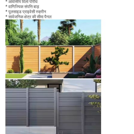
* आवासीय विला परिधि
* वाणिज्यिक संपत्ति बाड़
* पूलसाइड प्राइवेसी स्क्रीन
* सार्वजनिक क्षेत्र की सीमा पैनल