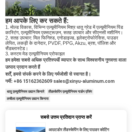
हम आपके लिए कर सकते हैं:
1. मोल्ड विकास, विभिन्न एल्यूमीनियम मिश्र धातु ग्रेड में एल्यूमीनियम पिंड
कास्टिंग, एल्यूमीनियम एक्सट्रूज़न, सतह उपचार और सीएनसी मशीनिंग।
2. सतह उपचार: मिल फिनिश्ड, एनोडाइज्ड, इलेक्ट्रोफोरेसिस, पाउडर
लेपित, लकड़ी के दानेदार, PVDF, PPG, Akzu, ब्रश, पॉलिश और
सैंडब्लास्टेड।
3. कस्टम मेड एल्यूमीनियम प्रोफाइल
हम हमेशा सबसे अधिक प्रतिस्पर्धी व्यापार के साथ विश्वसनीय गुणवत्ता वाला
उत्पाद प्रदान करते हैं
शर्तें, हमसे संपर्क करने के लिए गर्मजोशी से स्वागत है।
गर्मी: +86 15162362609 sales@xinyu-aluminum.com
धातु एल्यूमीनियम उद्यान किनारे
लैंडस्केपिंग एल्यूमीनियम गार्डन एजिंग
लचीला एल्यूमीनियम उद्यान किनारा
सबसे उत्तम प्रतिदान प्राप्त करें
आउटडोर लैंडस्केपिंग के लिए पाउडर कोटिंग