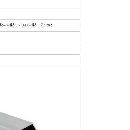
क कोटिंग, पाउडर कोटिंग, पेंट स्प्रे