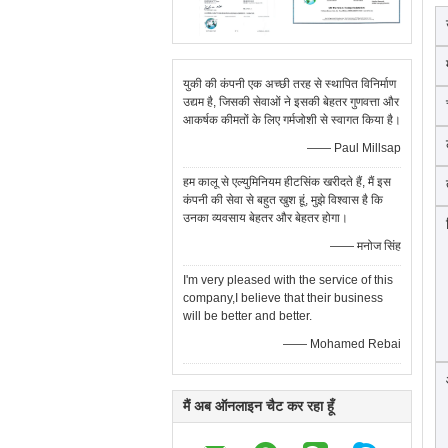
युकी की कंपनी एक अच्छी तरह से स्थापित विनिर्माण
उद्यम है, जिसकी सेवाओं ने इसकी बेहतर गुणवत्ता और
आकर्षक कीमतों के लिए गर्मजोशी से स्वागत किया है।
—— Paul Millsap
हम कालू से एल्युमिनियम हीटसिंक खरीदते हैं, मैं इस
कंपनी की सेवा से बहुत खुश हूं, मुझे विश्वास है कि
उनका व्यवसाय बेहतर और बेहतर होगा।
—— मनोज सिंह
I'm very pleased with the service of this
company,I believe that their business
will be better and better.
—— Mohamed Rebai
मैं अब ऑनलाइन चैट कर रहा हूँ