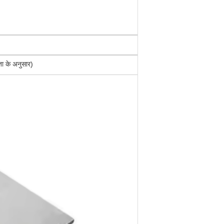
ता के अनुसार)