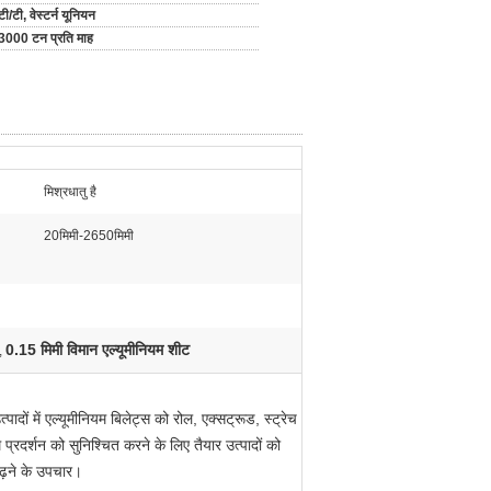
टी/टी, वेस्टर्न यूनियन
3000 टन प्रति माह
मिश्रधातु है
20मिमी-2650मिमी
0.15 मिमी विमान एल्यूमीनियम शीट
,
पादों में एल्यूमीनियम बिलेट्स को रोल, एक्सट्रूड, स्ट्रेच
प्रदर्शन को सुनिश्चित करने के लिए तैयार उत्पादों को
बढ़ने के उपचार।