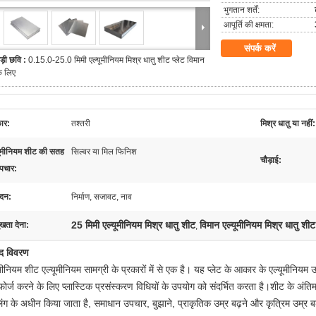
भुगतान शर्तें:
आपूर्ति की क्षमता:
संपर्क करें
ड़ी छवि :
0.15.0-25.0 मिमी एल्यूमीनियम मिश्र धातु शीट प्लेट विमान
े लिए
कार:
तश्तरी
मिश्र धातु या नहीं:
यूमीनियम शीट की सतह
सिल्वर या मिल फिनिश
चौड़ाई:
पचार:
दन:
निर्माण, सजावट, नाव
25 मिमी एल्यूमीनियम मिश्र धातु शीट
विमान एल्यूमीनियम मिश्र धातु शीट
ुखता देना:
,
ाद विवरण
मीनियम शीट एल्यूमीनियम सामग्री के प्रकारों में से एक है। यह प्लेट के आकार के एल्यूमीनियम उत्
ोर्ज करने के लिए प्लास्टिक प्रसंस्करण विधियों के उपयोग को संदर्भित करता है।शीट के अंतिम 
िंग के अधीन किया जाता है, समाधान उपचार, बुझाने, प्राकृतिक उम्र बढ़ने और कृत्रिम उम्र 