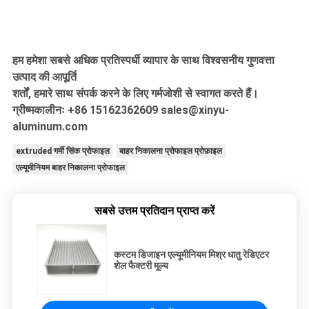
हम हमेशा सबसे अधिक प्रतिस्पर्धी व्यापार के साथ विश्वसनीय गुणवत्ता
उत्पाद की आपूर्ति
शर्तों, हमारे साथ संपर्क करने के लिए गर्मजोशी से स्वागत करते हैं।
ग्रीष्मकालीनः +86 15162362609 sales@xinyu-
aluminum.com
extruded गर्मी सिंक प्रोफाइल
बाहर निकालना प्रोफाइल प्रोफ़ाइल
एल्यूमीनियम बाहर निकालना प्रोफाइल
सबसे उत्तम प्रतिदान प्राप्त करें
कस्टम डिजाइन एल्यूमीनियम मिश्र धातु रेडिएटर
शेल फैक्टरी मूल्य