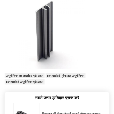
एल्यूमीनियम extruded प्रोफाइल
extruded प्रोफाइल एल्यूमीनियम
extruded एल्यूमीनियम प्रोफाइल
सबसे उत्तम प्रतिदान प्राप्त करें