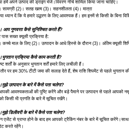
ा हमें अपने उत्पाद की ड्राइंग भेजें।विवरण नीचे शामिल किया जाना चाहिए।
। सामग्री (2)। सतह खत्म (3)। सहनशीलता (4)। मात्रा
या ध्यान दें कि ये हमारे उद्धरण के लिए आवश्यक हैं। हम इनमें से किसी के बिना विश
।
आप गुणवत्ता कैसे सुनिश्चित करते हैं?
े पास सख्त क्यूसी प्रक्रिया है:
 कच्चे माल के लिए (2)। उत्पादन के आधे हिस्से के दौरान (3)। अंतिम क्यूसी शि
भुगतान प्रक्रिया कैसे काम करती है?
ष्ट शर्तों के अनुसार भुगतान शर्तें हमारे लिए लचीली हैं।
ौर पर हम 30% टीटी जमा की सलाह देते हैं, शेष राशि शिपमेंट से पहले भुगतान 
ुझे उत्पादन के बारे में कैसे पता चलेगा?
पकी आवश्यकताओं की पुष्टि करेंगे और बड़े पैमाने पर उत्पादन से पहले आपको नमूना 
 किसी भी प्रगति के बारे में सूचित रखेंगे।
ुझे डिलीवरी के बारे में कैसे पता चलेगा?
ंग एजेंट से प्राप्त होने के बाद हम आपको ट्रैकिंग नंबर के बारे में सूचित करेंग
ट करते रहेंगे।