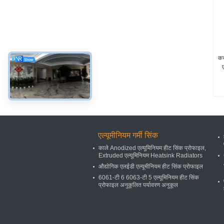
कस
ए
एल्यूमीनियम गर्मी सिंक
काले Anodized एल्यूमिनियम हीट सिंक प्रोफाइल,
Extruded एल्यूमिनियम Heatsink Radiators
औद्योगिक एलईडी एल्यूमीनियम हीट सिंक प्रोफाइल
6061-टी 6 6063-टी 5 एल्यूमिनियम हीट सिंक
प्रोफाइल अनुकूलित पर्यावरण अनुकूल