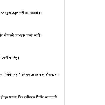
िष्ट मूल्य उद्धृत नहीं कर सकते।)
पिंग से पहले एक-एक करके जांचें।
की जानी चाहिए।
भेजेंगे।बड़े पैमाने पर उत्पादन के दौरान, हम
े।साथ ही हम आपके लिए नवीनतम शिपिंग जानकारी