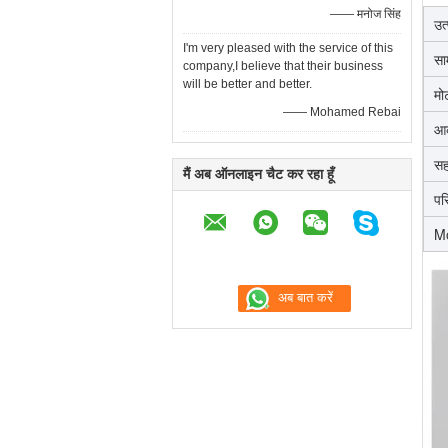
—— मनोज सिंह
उत
I'm very pleased with the service of this
सा
company,I believe that their business
will be better and better.
मो
—— Mohamed Rebai
आ
सह
मैं अब ऑनलाइन चैट कर रहा हूँ
पर
M