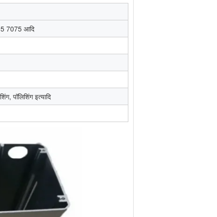
005 7075 आदि
शिंग, पॉलिशिंग इत्यादि