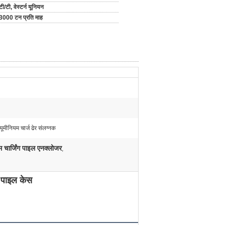
टी/टी, वेस्टर्न यूनियन
3000 टन प्रति माह
यूमीनियम चार्ज ढेर संलग्नक
म चार्जिंग पाइल एनक्लोजर
,
ग पाइल केस