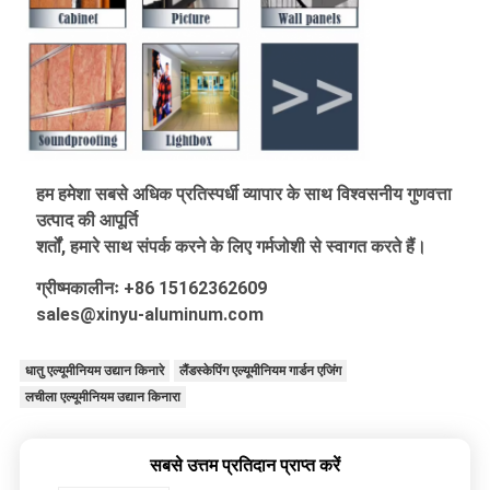
हम हमेशा सबसे अधिक प्रतिस्पर्धी व्यापार के साथ विश्वसनीय गुणवत्ता
उत्पाद की आपूर्ति
शर्तों, हमारे साथ संपर्क करने के लिए गर्मजोशी से स्वागत करते हैं।
ग्रीष्मकालीनः +86 15162362609
sales@xinyu-aluminum.com
धातु एल्यूमीनियम उद्यान किनारे
लैंडस्केपिंग एल्यूमीनियम गार्डन एजिंग
लचीला एल्यूमीनियम उद्यान किनारा
सबसे उत्तम प्रतिदान प्राप्त करें