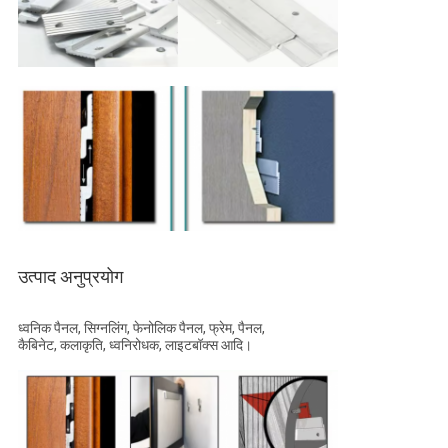
उत्पाद अनुप्रयोग
ध्वनिक पैनल, सिग्नलिंग, फेनोलिक पैनल, फ्रेम, पैनल,
कैबिनेट, कलाकृति, ध्वनिरोधक, लाइटबॉक्स आदि।