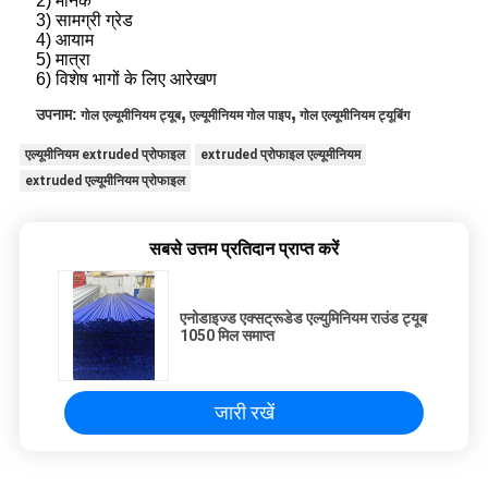
2) मानक
3) सामग्री ग्रेड
4) आयाम
5) मात्रा
6) विशेष भागों के लिए आरेखण
,
,
उपनाम:
गोल एल्यूमीनियम ट्यूब
एल्यूमीनियम गोल पाइप
गोल एल्यूमीनियम ट्यूबिंग
एल्यूमीनियम extruded प्रोफाइल
extruded प्रोफाइल एल्यूमीनियम
extruded एल्यूमीनियम प्रोफाइल
सबसे उत्तम प्रतिदान प्राप्त करें
एनोडाइज्ड एक्सट्रूडेड एल्युमिनियम राउंड ट्यूब
1050 मिल समाप्त
जारी रखें