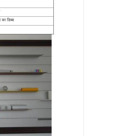
का डिब्बा