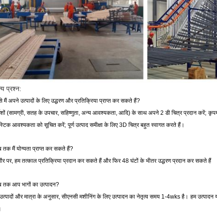
्य प्रश्न:
से मैं अपने उत्पादों के लिए उद्धरण और प्रतिक्रिया प्राप्त कर सकते हैं?
्देशों (सामग्री, सतह के उपचार, सहिष्णुता, अन्य आवश्यकता, आदि) के साथ अपने 2 डी चित्र प्रदान करें;
कृप
्टिक आवश्यकता को सूचित करें;
पूर्ण उत्पाद समीक्षा के लिए 3D चित्र बहुत स्वागत करते हैं।
 तक मैं योग्यता प्राप्त कर सकते हैं?
र पर, हम तत्काल प्रतिक्रिया प्रदान कर सकते हैं और फिर 48 घंटों के भीतर उद्धरण प्रदान कर सकते हैं
ब तक आप भागों का उत्पादन?
उत्पादों और मात्रा के अनुसार, सीएनसी मशीनिंग के लिए उत्पादन का नेतृत्व समय 1-4wks है।
हम उत्पादन 
।