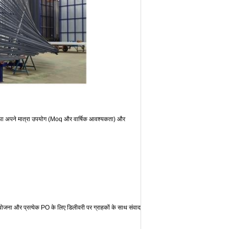
या अपने मात्रा उपयोग (Moq और वार्षिक आवश्यकता) और
योजना और प्रत्येक PO के लिए डिलीवरी पर ग्राहकों के साथ संवाद