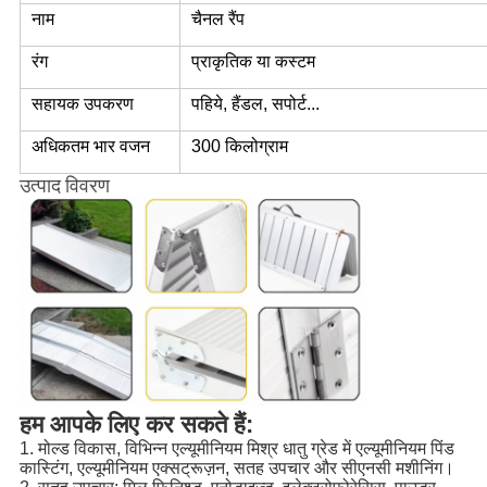
नाम
चैनल रैंप
रंग
प्राकृतिक या कस्टम
सहायक उपकरण
पहिये, हैंडल, सपोर्ट...
अधिकतम भार वजन
300 किलोग्राम
उत्पाद विवरण
हम आपके लिए कर सकते हैं:
1. मोल्ड विकास, विभिन्न एल्यूमीनियम मिश्र धातु ग्रेड में एल्यूमीनियम पिंड
कास्टिंग, एल्यूमीनियम एक्सट्रूज़न, सतह उपचार और सीएनसी मशीनिंग।