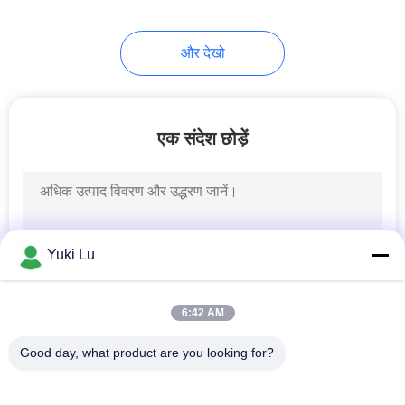
और देखो
एक संदेश छोड़ें
Yuki Lu
6:42 AM
Good day, what product are you looking for?
लोकप्रिय श्रेणियां
सभी