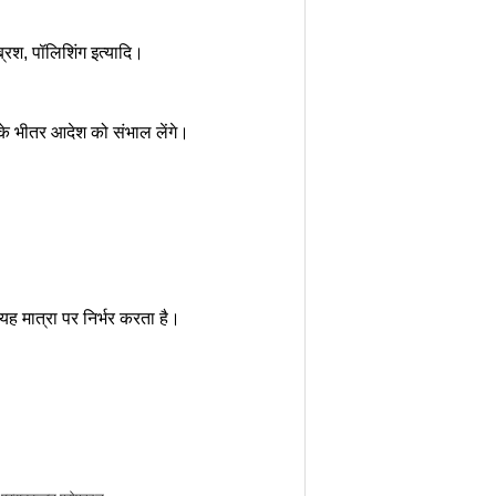
्रश, पॉलिशिंग इत्यादि।
े के भीतर आदेश को संभाल लेंगे।
 यह मात्रा पर निर्भर करता है।