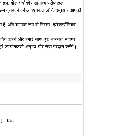
फाइल, गोल / चौकोर सामान्य प्रोफाइल,
ाइल।हम ग्राहकों की आवश्यकताओं के अनुसार आपकी
 है, और व्यापक रूप से निर्माण, इलेक्ट्रॉनिक्स,
्थापित करने और हमारे साथ एक उज्ज्वल भविष्य
र्ण उपयोगकर्ता अनुभव और सेवा प्रदान करेंगे।
 हीट सिंक