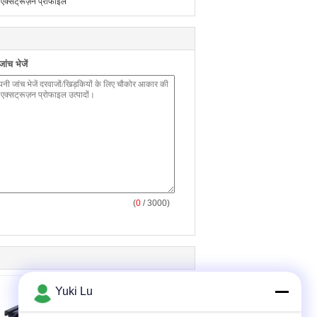
म एक्सट्रूज़न प्रोफाइल
ंच भेजें
(
0
/ 3000)
Yuki Lu