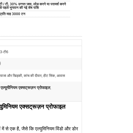
टी / टी, 30% उन्नत जमा, लोड करने या परामर्श करने
से पहले भुगतान की गई शेष राशि
प्रति माह 3000 टन
ी3-टी6
ग
वाजा और खिड़की, कांच की दीवार, हीट सिंक, आवास
 एल्यूमीनियम एक्सट्रूज़न प्रोफाइल
,
युमिनियम एक्सट्रूज़न प्रोफाइल
ें से एक है, जैसे कि एल्युमिनियम विंडो और डोर