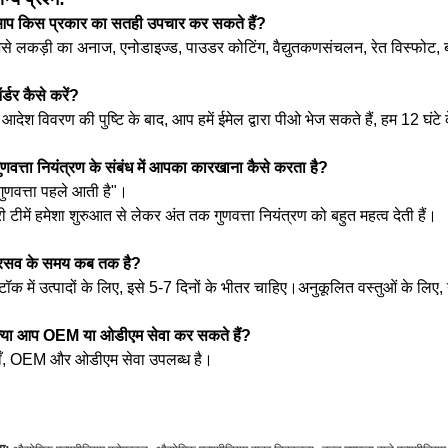
आप किस प्रकार का सतही उपचार कर सकते हैं?
ैसे लकड़ी का अनाज, एनोडाइज्ड, पाउडर कोटिंग, वैद्युतकणसंचलन, रेत विस्फोट, ब
्डर कैसे करें?
आदेश विवरण की पुष्टि के बाद, आप हमें ईमेल द्वारा पीओ भेज सकते हैं, हम 12 घंट
ुणवत्ता नियंत्रण के संबंध में आपका कारखाना कैसे करता है?
गुणवत्ता पहले आती है"।
ी टीमें हमेशा शुरुआत से लेकर अंत तक गुणवत्ता नियंत्रण को बहुत महत्व देती हैं।
्रसव के समय कब तक है?
्टॉक में उत्पादों के लिए, इसे 5-7 दिनों के भीतर चाहिए।अनुकूलित वस्तुओं के लिए,
क्या आप OEM या ओडीएम सेवा कर सकते हैं?
हाँ, OEM और ओडीएम सेवा उपलब्ध है।