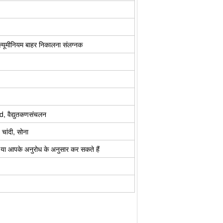
ल्यूमीनियम बाहर निकालना संलग्नक
d, वैद्युतकणसंचलन
 चांदी, सोना
्वारा या आपके अनुरोध के अनुसार कर सकते हैं